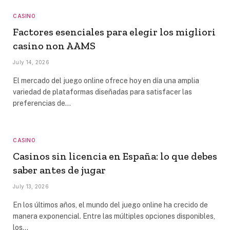
CASINO
Factores esenciales para elegir los migliori
casino non AAMS
July 14, 2026
El mercado del juego online ofrece hoy en día una amplia
variedad de plataformas diseñadas para satisfacer las
preferencias de…
CASINO
Casinos sin licencia en España: lo que debes
saber antes de jugar
July 13, 2026
En los últimos años, el mundo del juego online ha crecido de
manera exponencial. Entre las múltiples opciones disponibles,
los…