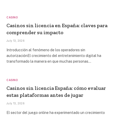
CASINO
Casinos sin licencia en España: claves para
comprender su impacto
July 13, 2026
Introducción al fenómeno de los operadores sin
autorizaciónEl crecimiento del entretenimiento digital ha
transformado la manera en que muchas personas…
CASINO
Casinos sin licencia España: cómo evaluar
estas plataformas antes de jugar
July 13, 2026
El sector del juego online ha experimentado un crecimiento