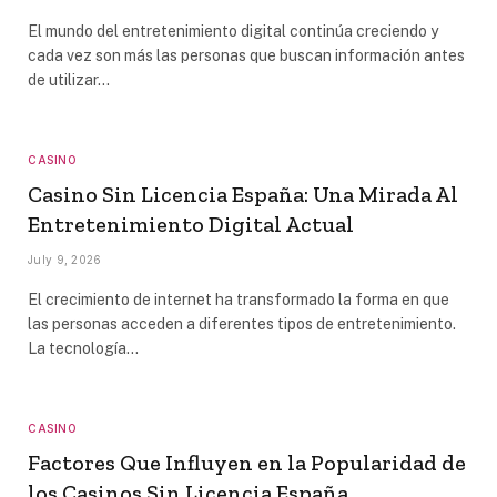
El mundo del entretenimiento digital continúa creciendo y
cada vez son más las personas que buscan información antes
de utilizar…
CASINO
Casino Sin Licencia España: Una Mirada Al
Entretenimiento Digital Actual
July 9, 2026
El crecimiento de internet ha transformado la forma en que
las personas acceden a diferentes tipos de entretenimiento.
La tecnología…
CASINO
Factores Que Influyen en la Popularidad de
los Casinos Sin Licencia España