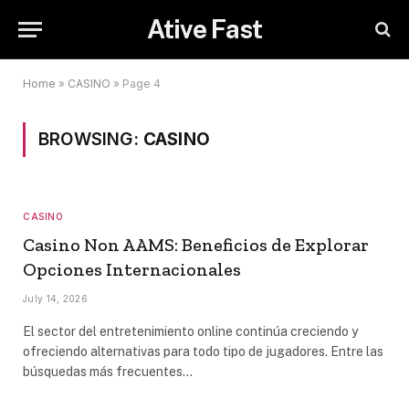
Ative Fast
Home
»
CASINO
»
Page 4
BROWSING:
CASINO
CASINO
Casino Non AAMS: Beneficios de Explorar
Opciones Internacionales
July 14, 2026
El sector del entretenimiento online continúa creciendo y
ofreciendo alternativas para todo tipo de jugadores. Entre las
búsquedas más frecuentes…