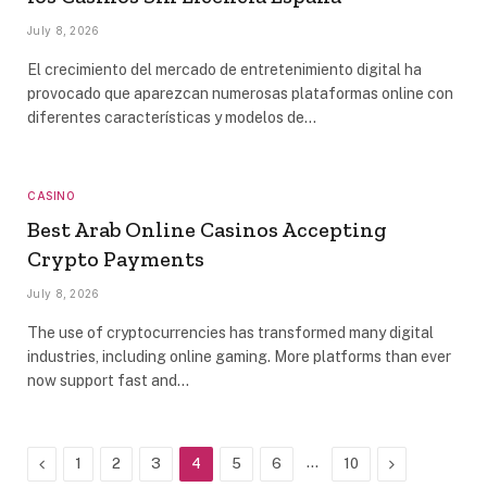
July 8, 2026
El crecimiento del mercado de entretenimiento digital ha
provocado que aparezcan numerosas plataformas online con
diferentes características y modelos de…
CASINO
Best Arab Online Casinos Accepting
Crypto Payments
July 8, 2026
The use of cryptocurrencies has transformed many digital
industries, including online gaming. More platforms than ever
now support fast and…
Previous
…
Next
1
2
3
4
5
6
10