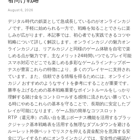
者向け戦略
August 6, 2026
デジタル時代の娯楽として急成長しているのがオンラインカジ
ノです。手軽に始められる一方で、戦略を知ることでさらに楽
しみが広がります。本記事では、初心者でも実践できるコツや
戦略について詳しく解説します。オンラインカジノの魅力オン
ラインカジノは、リアルカジノと同様のゲーム体験を自宅で楽
しめる点が魅力です。主なメリット24時間いつでもプレイ可能
スマホ対応でどこでも楽しめる多彩なゲームラインナップボー
ナスが豊富これらの特徴により、多くのプレイヤーに支持され
ています。また、信頼できる情報を得るためには、オンライン
カジノ おすすめのようなサイトを参考にすることが重要です。
勝率を上げるための基本戦略重要なポイントルールをしっかり
理解する賭け金をコントロールする感情に流されない勝ってい
る時にやめるこれらの基本を守ることで、長期的に安定したプ
レイが可能になります。ゲーム別の簡単なコツスロット
RTP（還元率）の高い台を選ぶボーナス機能を活用するブラッ
クジャック基本戦略表を活用する無理なダブルダウンを避ける
ルーレット外側ベットでリスクを抑える資金配分を意識する安
全にプレイするためにオンラインカジノでは、安全性の確認が