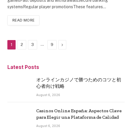
gamesFast deposits and withdrawalsSecure banking
systemsRegular player promotionsThese features…
READ MORE
…
Next
1
2
3
9
Latest Posts
オンラインカジノで勝つためのコツと初
心者向け戦略
August 6, 2026
Casinos Online España: Aspectos Clave
para Elegir una Plataforma de Calidad
August 6, 2026