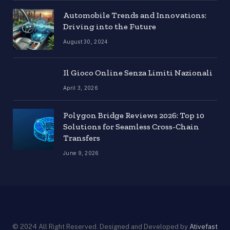
Automobile Trends and Innovations:
Driving into the Future
August 30, 2024
Il Gioco Online Senza Limiti Nazionali
April 3, 2026
Polygon Bridge Reviews 2026: Top 10
Solutions for Seamless Cross-Chain
Transfers
June 9, 2026
© 2024 All Right Reserved. Designed and Developed by
Ativefast