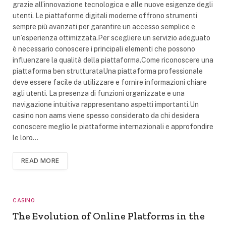
grazie all’innovazione tecnologica e alle nuove esigenze degli
utenti. Le piattaforme digitali moderne offrono strumenti
sempre più avanzati per garantire un accesso semplice e
un’esperienza ottimizzata.Per scegliere un servizio adeguato
è necessario conoscere i principali elementi che possono
influenzare la qualità della piattaforma.Come riconoscere una
piattaforma ben strutturataUna piattaforma professionale
deve essere facile da utilizzare e fornire informazioni chiare
agli utenti. La presenza di funzioni organizzate e una
navigazione intuitiva rappresentano aspetti importanti.Un
casino non aams viene spesso considerato da chi desidera
conoscere meglio le piattaforme internazionali e approfondire
le loro…
READ MORE
CASINO
The Evolution of Online Platforms in the