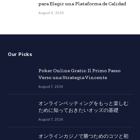
para Elegir una Plataforma de Calidad
August 6, 2026
Our Picks
Poker Online Gratis: Il Primo Passo
Verso una Strategia Vincente
August 7, 2026
オンラインベッティングをもっと楽しむ
ために知っておきたいオッズの基礎
August 7, 2026
オンラインカジノで勝つためのコツと初