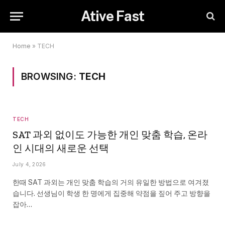
Ative Fast
Home
»
TECH
BROWSING:
TECH
TECH
SAT 과외 없이도 가능한 개인 맞춤 학습, 온라
인 시대의 새로운 선택
July 4, 2026
한때 SAT 과외는 개인 맞춤 학습의 거의 유일한 방법으로 여겨졌
습니다. 선생님이 학생 한 명에게 집중해 약점을 짚어 주고 방향을
잡아…