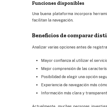
Funciones disponibles
Una buena plataforma incorpora herrami
facilitan la navegación.
Beneficios de comparar dist
Analizar varias opciones antes de registr
Mayor confianza al utilizar el servicio
Mejor comprensión de las caracterís
Posibilidad de elegir una opción segu
Experiencia de navegación más cóm
Información más clara y transparent
Actualmente, muchas personas investiga