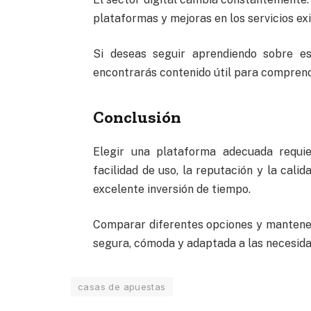
plataformas y mejoras en los servicios ex
Si deseas seguir aprendiendo sobre es
encontrarás contenido útil para comprende
Conclusión
Elegir una plataforma adecuada requie
facilidad de uso, la reputación y la cali
excelente inversión de tiempo.
Comparar diferentes opciones y mantener
segura, cómoda y adaptada a las necesida
casas de apuestas