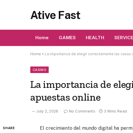
Ative Fast
Home
GAMES
HEALTH
SERVIC
Home
»
La importancia de elegir correctamente las casas 
CASINO
La importancia de eleg
apuestas online
July 2, 2026
No Comments
3 Mins Read
El crecimiento del mundo digital ha perm
SHARE