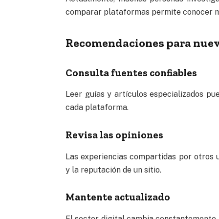
comparar plataformas permite conocer me
Recomendaciones para nuev
Consulta fuentes confiables
Leer guías y artículos especializados pu
cada plataforma.
Revisa las opiniones
Las experiencias compartidas por otros u
y la reputación de un sitio.
Mantente actualizado
El sector digital cambia constantemente.