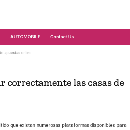
E
AUTOMOBILE
Contact Us
de apuestas online
ir correctamente las casas de
itido que existan numerosas plataformas disponibles para