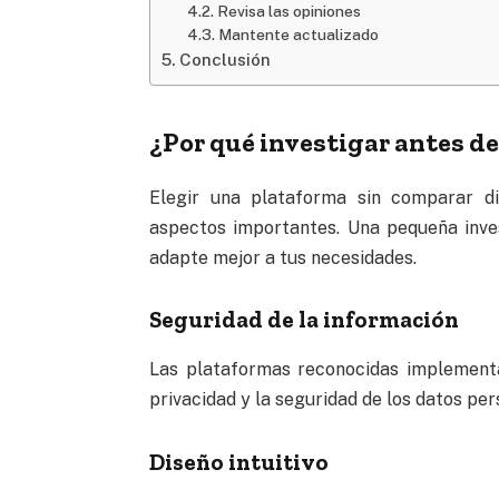
Revisa las opiniones
Mantente actualizado
Conclusión
¿Por qué investigar antes d
Elegir una plataforma sin comparar di
aspectos importantes. Una pequeña inve
adapte mejor a tus necesidades.
Seguridad de la información
Las plataformas reconocidas implementa
privacidad y la seguridad de los datos per
Diseño intuitivo