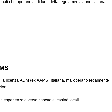
ionali che operano al di fuori della regolamentazione italiana.
AMS
ono la licenza ADM (ex AAMS) italiana, ma operano legalmente
zioni.
un’esperienza diversa rispetto ai casinò locali.