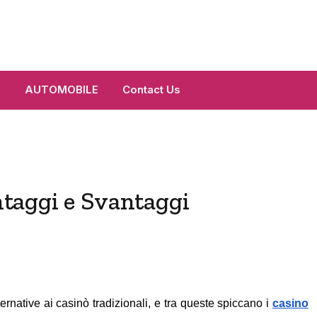
E
AUTOMOBILE
Contact Us
taggi e Svantaggi
ternative ai casinò tradizionali, e tra queste spiccano i
casino