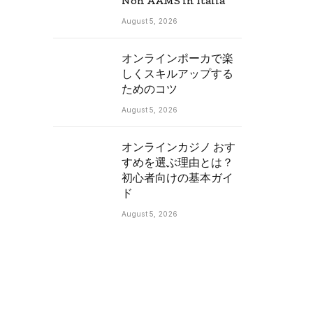
Non AAMS in Italia
August 5, 2026
オンラインポーカで楽
しくスキルアップする
ためのコツ
August 5, 2026
オンラインカジノ おす
すめを選ぶ理由とは？
初心者向けの基本ガイ
ド
August 5, 2026