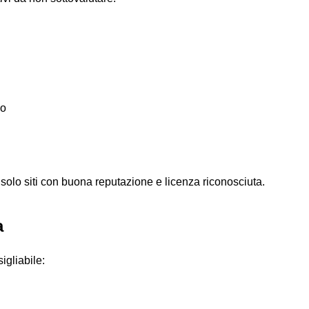
no
olo siti con buona reputazione e licenza riconosciuta.
a
igliabile: