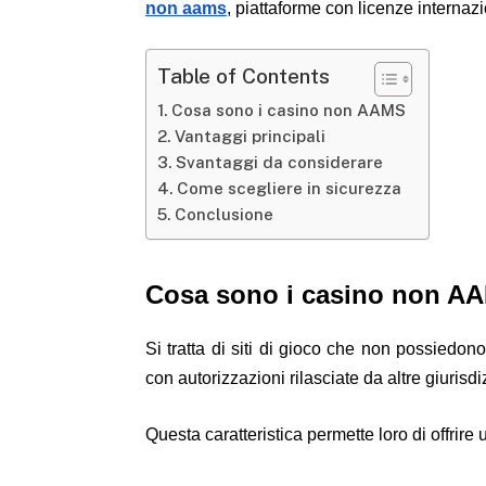
non aams
, piattaforme con licenze internaz
Table of Contents
Cosa sono i casino non AAMS
Vantaggi principali
Svantaggi da considerare
Come scegliere in sicurezza
Conclusione
Cosa sono i casino non A
Si tratta di siti di gioco che non possied
con autorizzazioni rilasciate da altre giurisdi
Questa caratteristica permette loro di offrire 