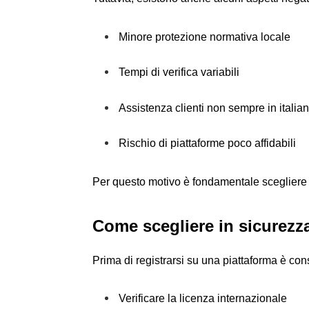
Minore protezione normativa locale
Tempi di verifica variabili
Assistenza clienti non sempre in italia
Rischio di piattaforme poco affidabili
Per questo motivo è fondamentale scegliere s
Come scegliere in sicurezz
Prima di registrarsi su una piattaforma è cons
Verificare la licenza internazionale