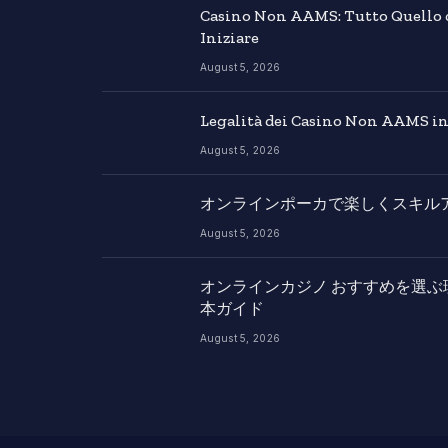
Casino Non AAMS: Tutto Quello c
Iniziare
August 5, 2026
Legalità dei Casino Non AAMS in 
August 5, 2026
オンラインポーカで楽しくスキル
August 5, 2026
オンラインカジノ おすすめを選
本ガイド
August 5, 2026