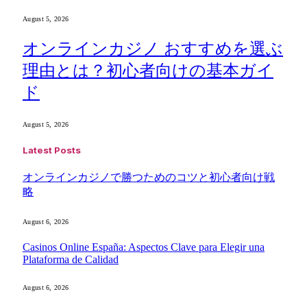
August 5, 2026
オンラインカジノ おすすめを選ぶ
理由とは？初心者向けの基本ガイ
ド
August 5, 2026
Latest Posts
オンラインカジノで勝つためのコツと初心者向け戦
略
August 6, 2026
Casinos Online España: Aspectos Clave para Elegir una
Plataforma de Calidad
August 6, 2026