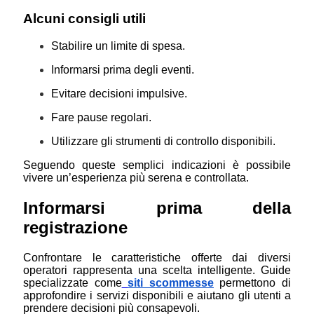
Alcuni consigli utili
Stabilire un limite di spesa.
Informarsi prima degli eventi.
Evitare decisioni impulsive.
Fare pause regolari.
Utilizzare gli strumenti di controllo disponibili.
Seguendo queste semplici indicazioni è possibile
vivere un’esperienza più serena e controllata.
Informarsi prima della
registrazione
Confrontare le caratteristiche offerte dai diversi
operatori rappresenta una scelta intelligente. Guide
specializzate come
siti scommesse
permettono di
approfondire i servizi disponibili e aiutano gli utenti a
prendere decisioni più consapevoli.