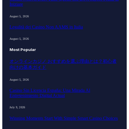
Iniziare
August 5, 2026
Legalità dei Casino Non AAMS in Italia
August 5, 2026
Most Popular
オンラインカジノ おすすめを選ぶ理由とは？初心者
向けの基本ガイド
August 5, 2026
Casino Sin Licencia España: Una Mirada Al
Entretenimiento Digital Actual
July 9, 2026
Winning Moments Start With Simple Smart Casino Choices