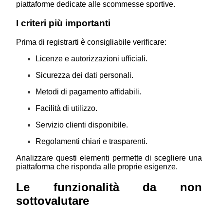
piattaforme dedicate alle scommesse sportive.
I criteri più importanti
Prima di registrarti è consigliabile verificare:
Licenze e autorizzazioni ufficiali.
Sicurezza dei dati personali.
Metodi di pagamento affidabili.
Facilità di utilizzo.
Servizio clienti disponibile.
Regolamenti chiari e trasparenti.
Analizzare questi elementi permette di scegliere una
piattaforma che risponda alle proprie esigenze.
Le funzionalità da non
sottovalutare