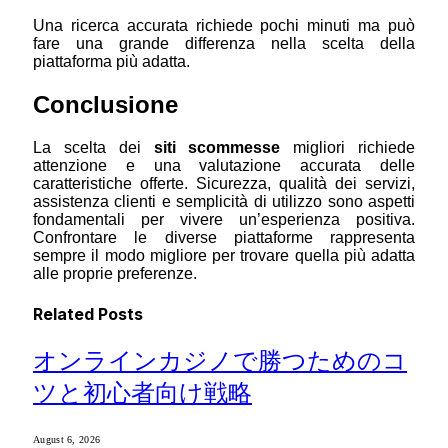
Una ricerca accurata richiede pochi minuti ma può
fare una grande differenza nella scelta della
piattaforma più adatta.
Conclusione
La scelta dei
siti scommesse
migliori richiede
attenzione e una valutazione accurata delle
caratteristiche offerte. Sicurezza, qualità dei servizi,
assistenza clienti e semplicità di utilizzo sono aspetti
fondamentali per vivere un’esperienza positiva.
Confrontare le diverse piattaforme rappresenta
sempre il modo migliore per trovare quella più adatta
alle proprie preferenze.
Related
Posts
オンラインカジノで勝つためのコ
ツと初心者向け戦略
August 6, 2026