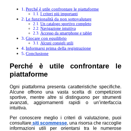
Perché è utile confrontare le piattaforme
I criteri più importanti
Le funzionalità da non sottovalutare
Un catalogo sportivo completo
Navigazione intuitiva
Accesso da smartphone e tablet
Giocare con equilibrio
Alcuni consigli utili
Informarsi prima della registrazione
Conclusione
Perché è utile confrontare le
piattaforme
Ogni piattaforma presenta caratteristiche specifiche.
Alcune offrono una vasta scelta di competizioni
sportive, mentre altre si distinguono per strumenti
avanzati, aggiornamenti rapidi o un’interfaccia
intuitiva.
Per conoscere meglio i criteri di valutazione, puoi
consultare
siti scommesse
, una risorsa che raccoglie
informazioni utili per orientarsi tra le numerose